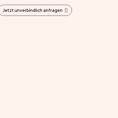
Jetzt unverbindlich anfragen