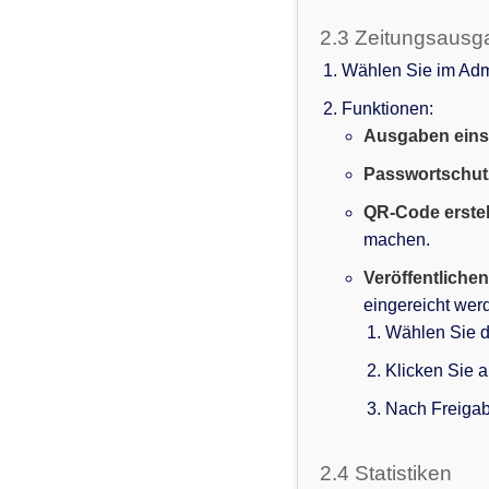
2.3 Zeitungsausg
Wählen Sie im Ad
Funktionen:
Ausgaben eins
Passwortschut
QR-Code erstel
machen.
Veröffentlichen
eingereicht wer
Wählen Sie d
Klicken Sie 
Nach Freigab
2.4 Statistiken