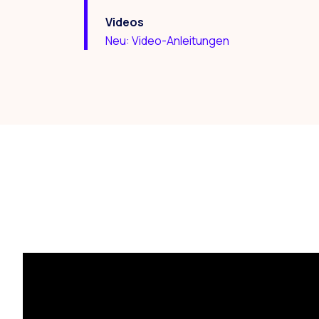
Videos
Neu: Video-Anleitungen