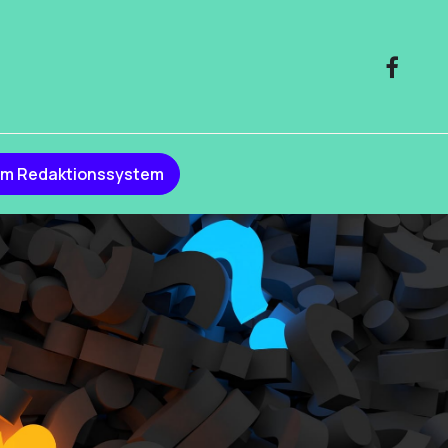
m Redaktionssystem