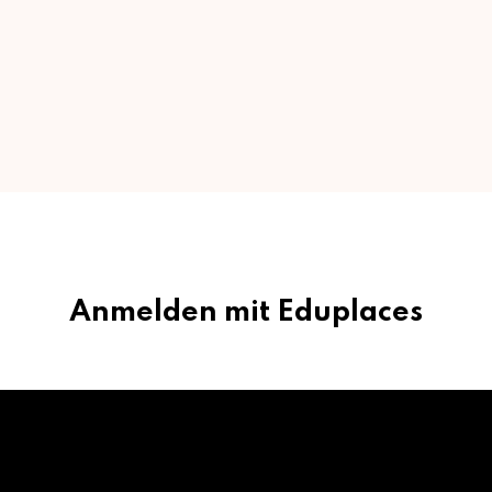
Anmelden mit Eduplaces