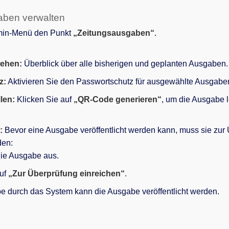
aben verwalten
min-Menü den Punkt
„Zeitungsausgaben“
.
ehen:
Überblick über alle bisherigen und geplanten Ausgaben.
z:
Aktivieren Sie den Passwortschutz für ausgewählte Ausgabe
len:
Klicken Sie auf
„QR-Code generieren“
, um die Ausgabe le
:
Bevor eine Ausgabe veröffentlicht werden kann, muss sie zur
den:
ie Ausgabe aus.
auf
„Zur Überprüfung einreichen“
.
e durch das System kann die Ausgabe veröffentlicht werden.