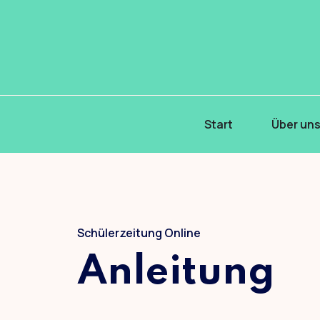
Start
Über un
Schülerzeitung Online
Anleitung