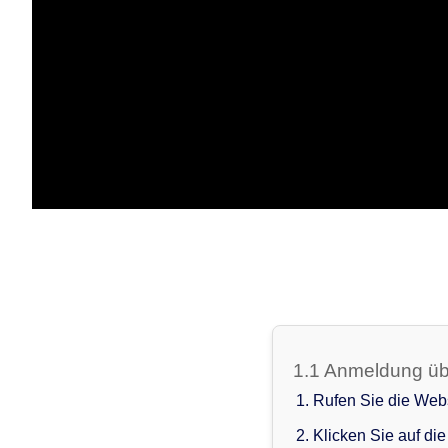
1.1 Anmeldung ü
Rufen Sie die Webs
Klicken Sie auf di