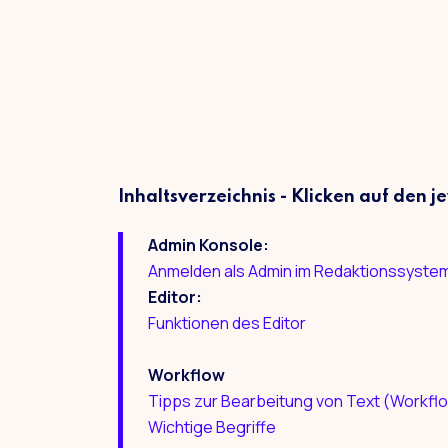
Inhaltsverzeichnis - Klicken auf den 
Admin Konsole:
Anmelden als Admin im Redaktionssystem 
Editor:
Funktionen des Editor
Workflow
Tipps zur Bearbeitung von Text (Workfl
Wichtige Begriffe